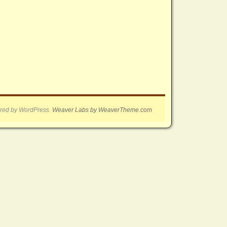
red by WordPress.
Weaver Labs by WeaverTheme.com