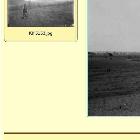
Khi5153.jpg