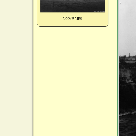
Spb707.jpg