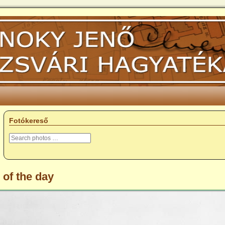
Fotókereső
 of the day