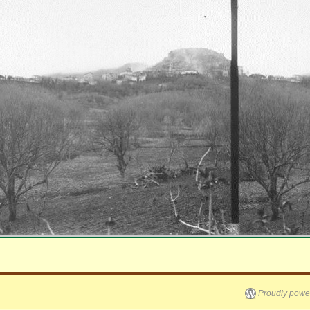
Proudly powe