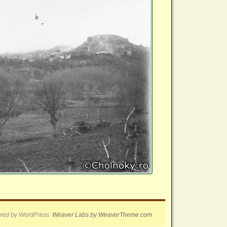
red by WordPress.
Weaver Labs by WeaverTheme.com