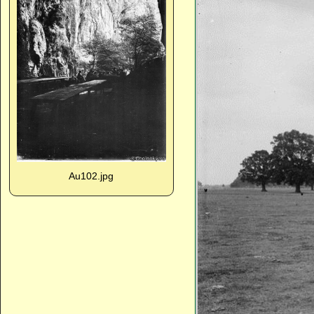
Au102.jpg