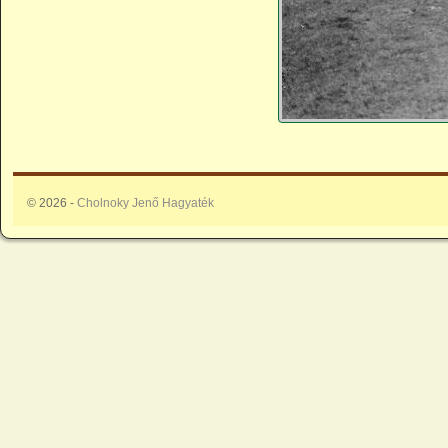
© 2026 -
Cholnoky Jenő Hagyaték