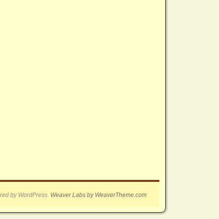
red by WordPress.
Weaver Labs by WeaverTheme.com