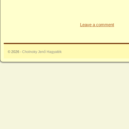
Leave a comment
© 2026 -
Cholnoky Jenő Hagyaték