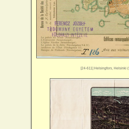
[24-611] Helsingfors, Helsinki 