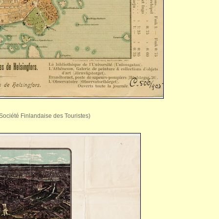
(Société Finlandaise des Touristes)